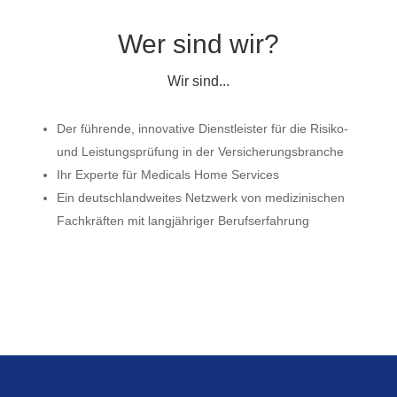
Wer sind wir?
Wir sind...
Der führende, innovative Dienstleister für die Risiko-
und Leistungsprüfung in der Versicherungsbranche
Ihr Experte für Medicals Home Services
Ein deutschlandweites Netzwerk von medizinischen
Fachkräften mit langjähriger Berufserfahrung