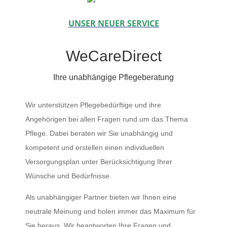
UNSER NEUER SERVICE
WeCareDirect
Ihre unabhängige Pflegeberatung
Wir unterstützen Pflegebedürftige und ihre
Angehörigen bei allen Fragen rund um das Thema
Pflege. Dabei beraten wir Sie unabhängig und
kompetent und erstellen einen individuellen
Versorgungsplan unter Berücksichtigung Ihrer
Wünsche und Bedürfnisse.
Als unabhängiger Partner bieten wir Ihnen eine
neutrale Meinung und holen immer das Maximum für
Sie heraus. Wir beantworten Ihre Fragen und