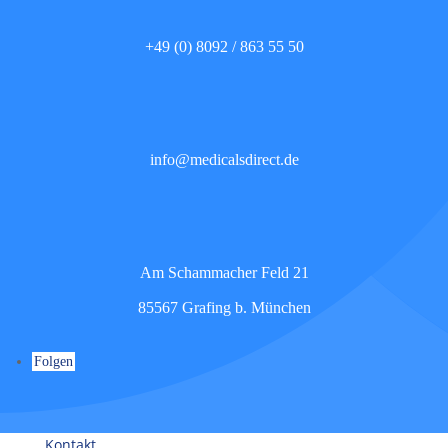
+49 (0) 8092 / 863 55 50
info@medicalsdirect.de
Am Schammacher Feld 21
85567 Grafing b. München
Folgen
Kontakt