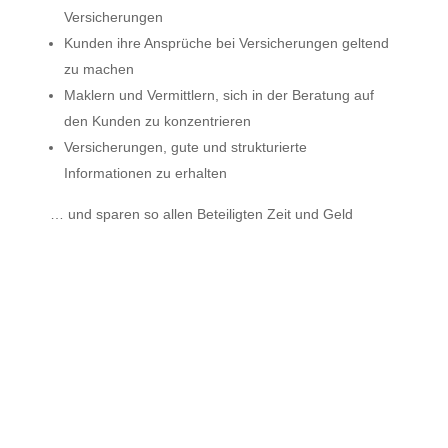
Versicherungen
Kunden ihre Ansprüche bei Versicherungen geltend
zu machen
Maklern und Vermittlern, sich in der Beratung auf
den Kunden zu konzentrieren
Versicherungen, gute und strukturierte
Informationen zu erhalten
… und sparen so allen Beteiligten Zeit und Geld