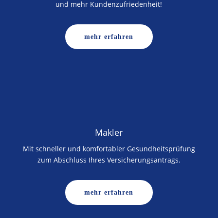
und mehr Kundenzufriedenheit!
mehr erfahren
Makler
Mit schneller und komfortabler Gesundheitsprüfung
zum Abschluss Ihres Versicherungsantrags.
mehr erfahren