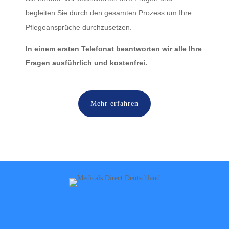
begleiten Sie durch den gesamten Prozess um Ihre
Pflegeansprüche durchzusetzen.
In einem ersten Telefonat beantworten wir alle Ihre
Fragen ausführlich und kostenfrei.
Mehr erfahren