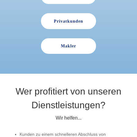
Privatkunden
Makler
Wer profitiert von unseren
Dienst­leistungen?
Wir helfen...
Kunden zu einem schnelleren Abschluss von