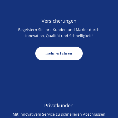
Versicherungen
Begeistern Sie Ihre Kunden und Makler durch
Innovation, Qualität und Schnelligkeit!
mehr erfahren
Privatkunden
Mit innovativem Service zu schnelleren Abschlüssen